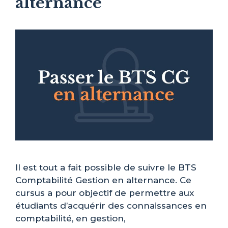
alternance
Il est tout a fait possible de suivre le BTS
Comptabilité Gestion en alternance. Ce
cursus a pour objectif de permettre aux
étudiants d’acquérir des connaissances en
comptabilité, en gestion,