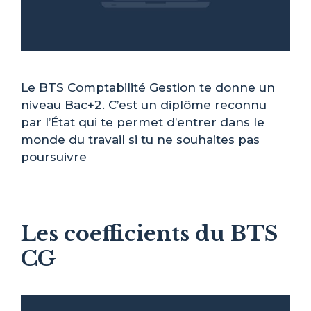
Le BTS Comptabilité Gestion te donne un
niveau Bac+2. C’est un diplôme reconnu
par l’État qui te permet d’entrer dans le
monde du travail si tu ne souhaites pas
poursuivre
Les coefficients du BTS
CG