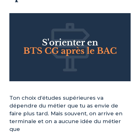
Ton choix d’études supérieures va
dépendre du métier que tu as envie de
faire plus tard. Mais souvent, on arrive en
terminale et on a aucune idée du métier
que