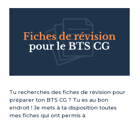
Tu recherches des fiches de révision pour
préparer ton BTS CG ? Tu es au bon
endroit ! Je mets à ta disposition toutes
mes fiches qui ont permis à