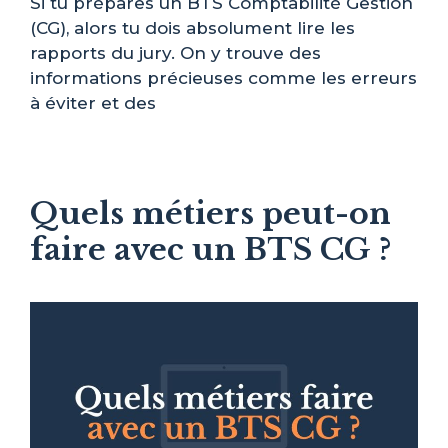
Si tu prépares un BTS Comptabilité Gestion
(CG), alors tu dois absolument lire les
rapports du jury. On y trouve des
informations précieuses comme les erreurs
à éviter et des
Quels métiers peut-on
faire avec un BTS CG ?