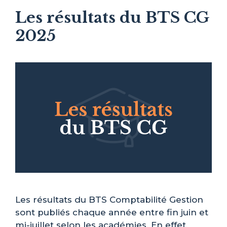
Les résultats du BTS CG
2025
Les résultats du BTS Comptabilité Gestion
sont publiés chaque année entre fin juin et
mi-juillet selon les académies. En effet,