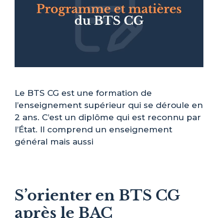
Le BTS CG est une formation de
l’enseignement supérieur qui se déroule en
2 ans. C’est un diplôme qui est reconnu par
l’État. Il comprend un enseignement
général mais aussi
S’orienter en BTS CG
après le BAC