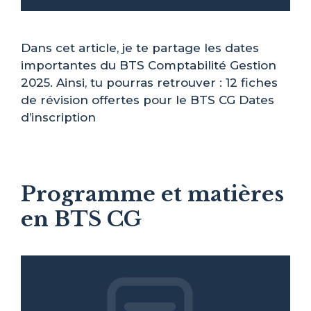
Dans cet article, je te partage les dates
importantes du BTS Comptabilité Gestion
2025. Ainsi, tu pourras retrouver : 12 fiches
de révision offertes pour le BTS CG Dates
d’inscription
Programme et matières
en BTS CG