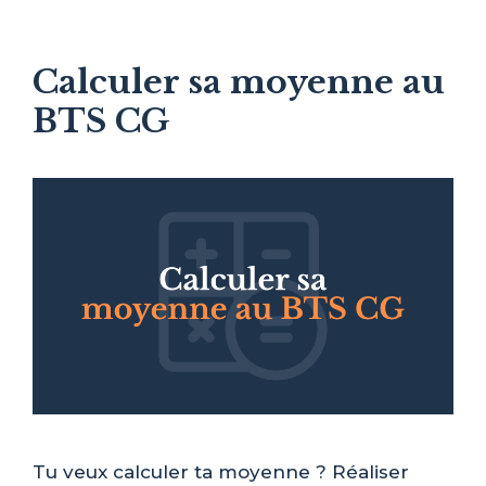
Calculer sa moyenne au
BTS CG
Tu veux calculer ta moyenne ? Réaliser