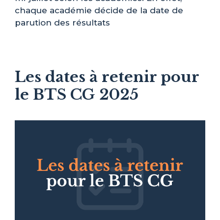
chaque académie décide de la date de
parution des résultats
Les dates à retenir pour
le BTS CG 2025