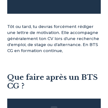
Tôt ou tard, tu devras forcément rédiger
une lettre de motivation. Elle accompagne
généralement ton CV lors d’une recherche
d’emploi, de stage ou d’alternance. En BTS
CG en formation continue,
Que faire après un BTS
CG ?