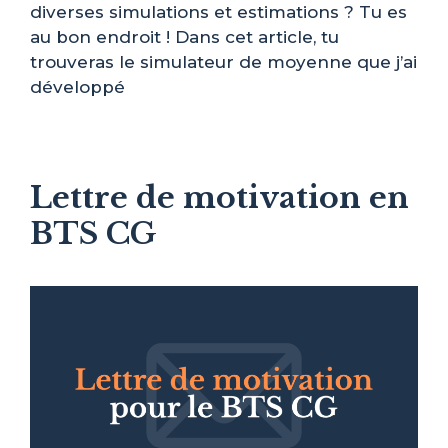
diverses simulations et estimations ? Tu es
au bon endroit ! Dans cet article, tu
trouveras le simulateur de moyenne que j’ai
développé
Lettre de motivation en
BTS CG