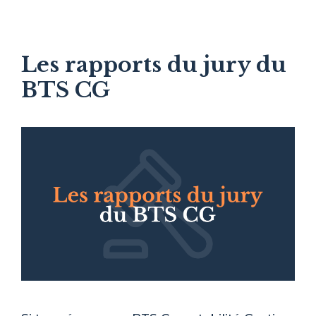
Les rapports du jury du
BTS CG