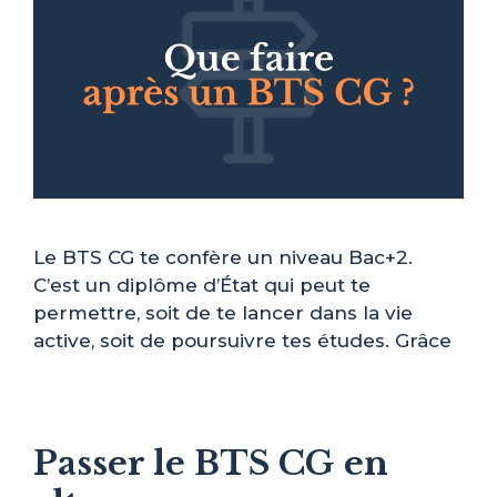
Le BTS CG te confère un niveau Bac+2.
C’est un diplôme d’État qui peut te
permettre, soit de te lancer dans la vie
active, soit de poursuivre tes études. Grâce
Passer le BTS CG en