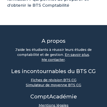
d’obtenir le BTS Comptabilité
A propos
J'aide les étudiants à réussir leurs études de
comptabilité et de gestion.
En savoir plus
.
Me contacter
.
Les incontournables du BTS CG
Fiches de révision BTS CG
Simulateur de moyenne BTS CG
ComptAcadémie
Mentions légales