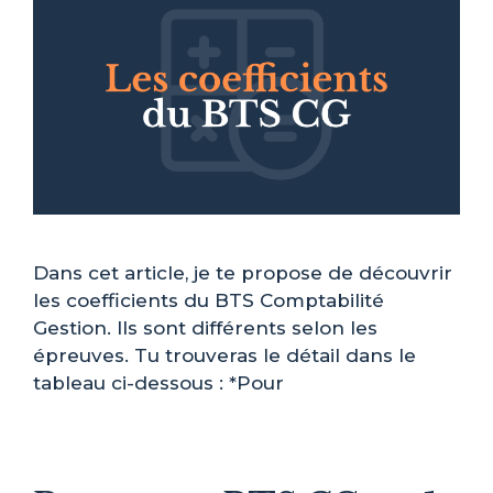
Dans cet article, je te propose de découvrir
les coefficients du BTS Comptabilité
Gestion. Ils sont différents selon les
épreuves. Tu trouveras le détail dans le
tableau ci-dessous : *Pour