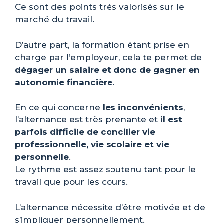
Ce sont des points très valorisés sur le
marché du travail.
D’autre part, la formation étant prise en
charge par l’employeur, cela te permet de
dégager un salaire et donc de gagner en
autonomie financière
.
En ce qui concerne
les inconvénients
,
l’alternance est très prenante et
il est
parfois difficile de concilier vie
professionnelle, vie scolaire et vie
personnelle
.
Le rythme est assez soutenu tant pour le
travail que pour les cours.
L’alternance nécessite d’être motivée et de
s’impliquer personnellement.