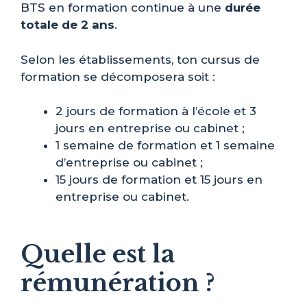
BTS en formation continue à une
durée
totale de 2 ans
.
Selon les établissements, ton cursus de
formation se décomposera soit :
2 jours de formation à l’école et 3
jours en entreprise ou cabinet ;
1 semaine de formation et 1 semaine
d’entreprise ou cabinet ;
15 jours de formation et 15 jours en
entreprise ou cabinet.
Quelle est la
rémunération ?