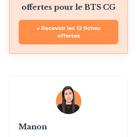
offertes pour le BTS CG
» Recevoir les 12 fiches
offertes
Manon