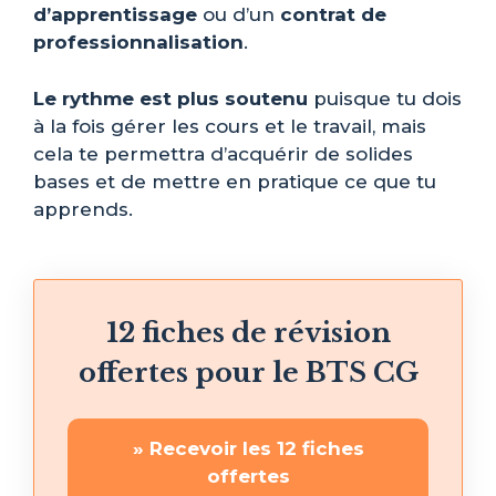
d’apprentissage
ou d’un
contrat de
professionnalisation
.
Le rythme est plus soutenu
puisque tu dois
à la fois gérer les cours et le travail, mais
cela te permettra d’acquérir de solides
bases et de mettre en pratique ce que tu
apprends.
12 fiches de révision
offertes pour le BTS CG
» Recevoir les 12 fiches
offertes