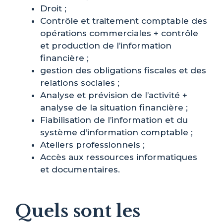
Droit ;
Contrôle et traitement comptable des
opérations commerciales + contrôle
et production de l’information
financière ;
gestion des obligations fiscales et des
relations sociales ;
Analyse et prévision de l’activité +
analyse de la situation financière ;
Fiabilisation de l’information et du
système d’information comptable ;
Ateliers professionnels ;
Accès aux ressources informatiques
et documentaires.
Quels sont les