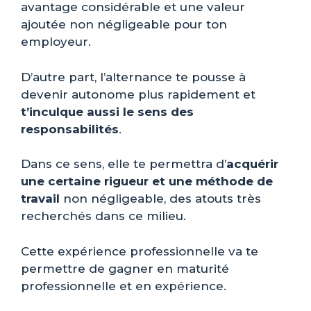
avantage considérable et une valeur
ajoutée non négligeable pour ton
employeur.
D’autre part, l’alternance te pousse à
devenir autonome plus rapidement et
t’inculque aussi le sens des
responsabilités
.
Dans ce sens, elle te permettra d’
acquérir
une certaine rigueur et une méthode de
travail
non négligeable, des atouts très
recherchés dans ce milieu.
Cette expérience professionnelle va te
permettre de gagner en maturité
professionnelle et en expérience.