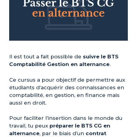
Il est tout a fait possible de
suivre le BTS
Comptabilité Gestion en alternance
.
Ce cursus a pour objectif de permettre aux
étudiants d’acquérir des connaissances en
comptabilité, en gestion, en finance mais
aussi en droit.
Pour faciliter l’insertion dans le monde du
travail, tu peux
préparer le BTS CG en
alternance
, par le biais d’un
contrat