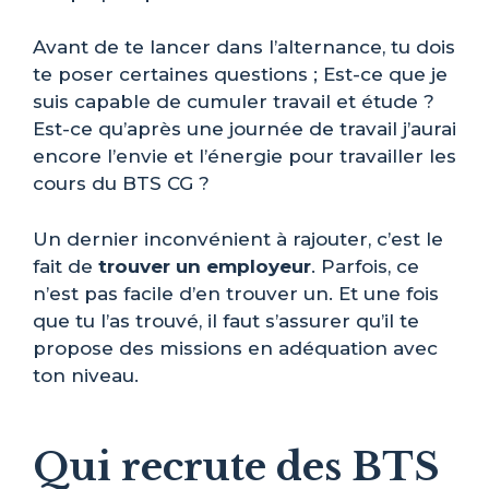
Avant de te lancer dans l’alternance, tu dois
te poser certaines questions ; Est-ce que je
suis capable de cumuler travail et étude ?
Est-ce qu’après une journée de travail j’aurai
encore l’envie et l’énergie pour travailler les
cours du BTS CG ?
Un dernier inconvénient à rajouter, c’est le
fait de
trouver un employeur
. Parfois, ce
n’est pas facile d’en trouver un. Et une fois
que tu l’as trouvé, il faut s’assurer qu’il te
propose des missions en adéquation avec
ton niveau.
Qui recrute des BTS