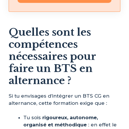
Quelles sont les
compétences
nécessaires pour
faire un BTS en
alternance ?
Si tu envisages d’intégrer un BTS CG en
alternance, cette formation exige que :
Tu sois
rigoureux, autonome,
organisé et méthodique
: en effet le