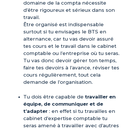
domaine de la compta nécessite
d’être rigoureux et sérieux dans son
travail.
Être organisé est indispensable
surtout si tu envisages le BTS en
alternance, car tu vas devoir assuré
tes cours et le travail dans le cabinet
comptable ou l’entreprise où tu seras.
Tu vas donc devoir gérer ton temps,
faire tes devoirs à l’avance, réviser tes
cours régulièrement, tout cela
demande de l’organisation.
Tu dois être capable de
travailler en
équipe, de communiquer et de
t’adapter
: en effet si tu travailles en
cabinet d’expertise comptable tu
seras amené à travailler avec d’autres