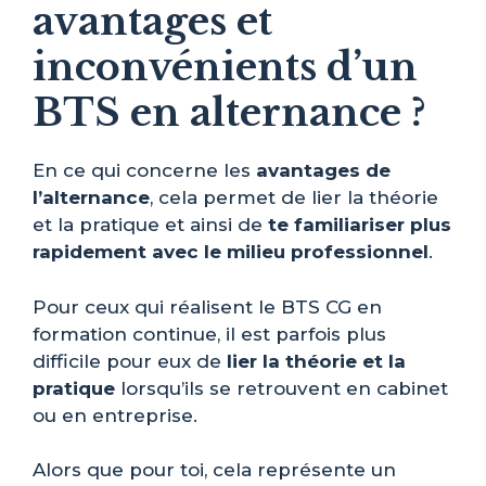
avantages et
inconvénients d’un
BTS en alternance ?
En ce qui concerne les
avantages de
l’alternance
, cela permet de lier la théorie
et la pratique et ainsi de
te familiariser plus
rapidement avec le milieu professionnel
.
Pour ceux qui réalisent le BTS CG en
formation continue, il est parfois plus
difficile pour eux de
lier la théorie et la
pratique
lorsqu’ils se retrouvent en cabinet
ou en entreprise.
Alors que pour toi, cela représente un