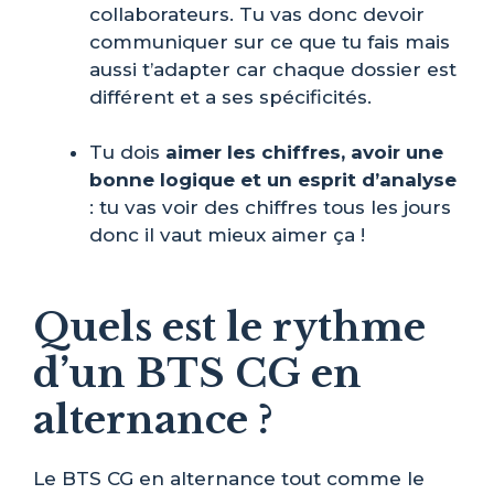
collaborateurs. Tu vas donc devoir
communiquer sur ce que tu fais mais
aussi t’adapter car chaque dossier est
différent et a ses spécificités.
Tu dois
aimer les chiffres, avoir une
bonne logique et un esprit d’analyse
: tu vas voir des chiffres tous les jours
donc il vaut mieux aimer ça !
Quels est le rythme
d’un BTS CG en
alternance ?
Le BTS CG en alternance tout comme le