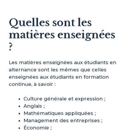
Quelles sont les
matières enseignées
?
Les matières enseignées aux étudiants en
alternance sont les mêmes que celles
enseignées aux étudiants en formation
continue, à savoir :
Culture générale et expression ;
Anglais ;
Mathématiques appliquées ;
Management des entreprises ;
Économie ;