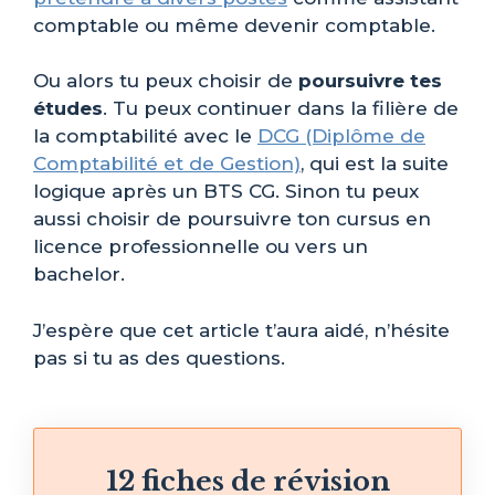
comptable ou même devenir comptable.
Ou alors tu peux choisir de
poursuivre tes
études
. Tu peux continuer dans la filière de
la comptabilité avec le
DCG (Diplôme de
Comptabilité et de Gestion)
, qui est la suite
logique après un BTS CG. Sinon tu peux
aussi choisir de poursuivre ton cursus en
licence professionnelle ou vers un
bachelor.
J’espère que cet article t’aura aidé, n’hésite
pas si tu as des questions.
12 fiches de révision