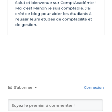
Salut et bienvenue sur ComptAcadémie !
Moi c'est Manon, je suis comptable. J'ai
créé ce blog pour aider les étudiants à
réussir leurs études de comptabilité et
de gestion.
S’abonner
Connexion