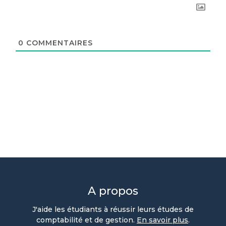
0
COMMENTAIRES
A propos
J'aide les étudiants à réussir leurs études de
comptabilité et de gestion.
En savoir plus
.