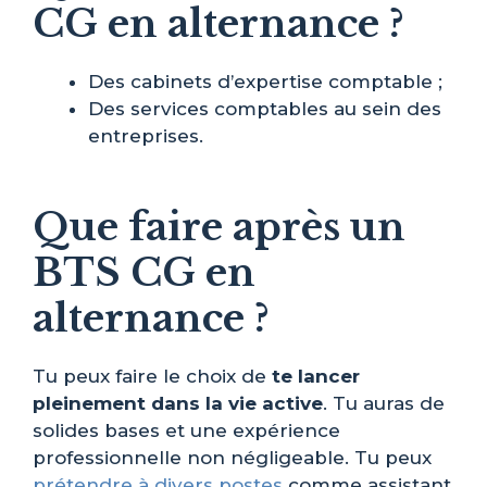
CG en alternance ?
Des cabinets d’expertise comptable ;
Des services comptables au sein des
entreprises.
Que faire après un
BTS CG en
alternance ?
Tu peux faire le choix de
te lancer
pleinement dans la vie active
. Tu auras de
solides bases et une expérience
professionnelle non négligeable. Tu peux
prétendre à divers postes
comme assistant