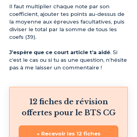
Il faut multiplier chaque note par son
coefficient, ajouter tes points au-dessus de
la moyenne aux épreuves facultatives, puis
diviser le total par la somme de tous les
coefs (39).
J’espère que ce court article t’a aidé
. Si
c’est le cas ou si tu as une question, n’hésite
pas à me laisser un commentaire !
12 fiches de révision
offertes pour le BTS CG
» Recevoir les 12 fiches