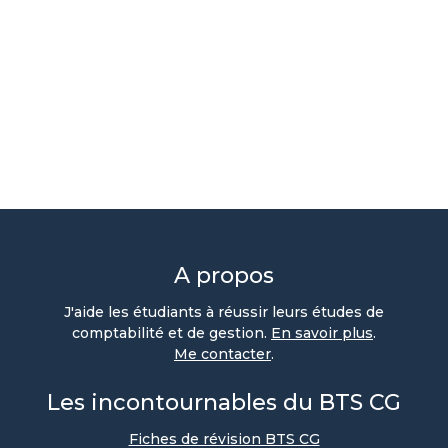
A propos
J'aide les étudiants à réussir leurs études de
comptabilité et de gestion.
En savoir plus
.
Me contacter
.
Les incontournables du BTS CG
Fiches de révision BTS CG