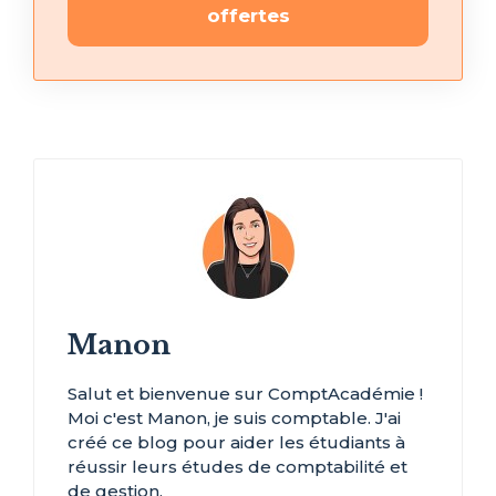
offertes
Manon
Salut et bienvenue sur ComptAcadémie !
Moi c'est Manon, je suis comptable. J'ai
créé ce blog pour aider les étudiants à
réussir leurs études de comptabilité et
de gestion.