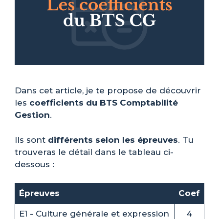
Dans cet article, je te propose de découvrir
les
coefficients du BTS Comptabilité
Gestion
.
Ils sont
différents selon les épreuves
. Tu
trouveras le détail dans le tableau ci-
dessous :
Épreuves
Coef
E1 - Culture générale et expression
4