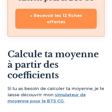
» Recevoir les 12 fiches
offertes
Calcule ta moyenne
à partir des
coefficients
Si tu as besoin de calculer ta moyenne, je te
laisse découvrir mon
simulateur de
moyenne pour le BTS CG
.