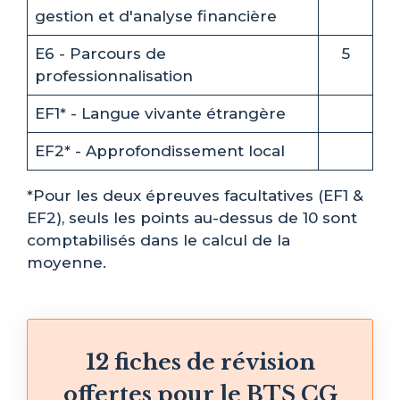
gestion et d'analyse financière
E6 - Parcours de
5
professionnalisation
EF1* - Langue vivante étrangère
EF2* - Approfondissement local
*Pour les deux épreuves facultatives (EF1 &
EF2), seuls les points au-dessus de 10 sont
comptabilisés dans le calcul de la
moyenne.
12 fiches de révision
offertes pour le BTS CG