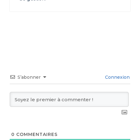
S’abonner
Connexion
0
COMMENTAIRES