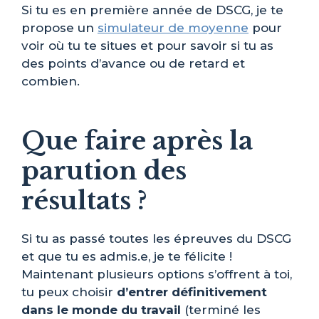
Si tu es en première année de DSCG, je te
propose un
simulateur de moyenne
pour
voir où tu te situes et pour savoir si tu as
des points d’avance ou de retard et
combien.
Que faire après la
parution des
résultats ?
Si tu as passé toutes les épreuves du DSCG
et que tu es admis.e, je te félicite !
Maintenant plusieurs options s’offrent à toi,
tu peux choisir
d’entrer définitivement
dans le monde du travail
(terminé les