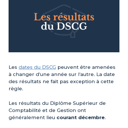
Les
dates du DSCG
peuvent être amenées
à changer d’une année sur l’autre. La date
des résultats ne fait pas exception à cette
règle.
Les résultats du Diplôme Supérieur de
Comptabilité et de Gestion ont
généralement lieu
courant décembre
.