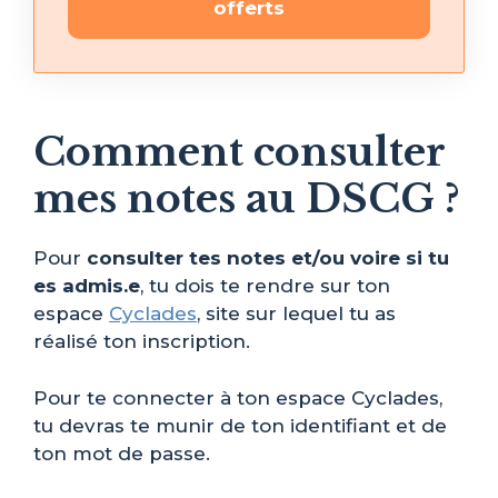
offerts
Comment consulter
mes notes au DSCG ?
Pour
consulter tes notes et/ou voire si tu
es admis.e
, tu dois te rendre sur ton
espace
Cyclades
, site sur lequel tu as
réalisé ton inscription.
Pour te connecter à ton espace Cyclades,
tu devras te munir de ton identifiant et de
ton mot de passe.