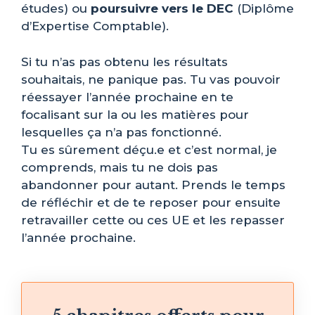
études) ou
poursuivre vers le DEC
(Diplôme
d’Expertise Comptable).
Si tu n’as pas obtenu les résultats
souhaitais, ne panique pas. Tu vas pouvoir
réessayer l’année prochaine en te
focalisant sur la ou les matières pour
lesquelles ça n’a pas fonctionné.
Tu es sûrement déçu.e et c’est normal, je
comprends, mais tu ne dois pas
abandonner pour autant. Prends le temps
de réfléchir et de te reposer pour ensuite
retravailler cette ou ces UE et les repasser
l’année prochaine.