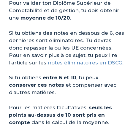
Pour valider ton Diplôme Supérieur de
Comptabilité et de gestion, tu dois obtenir
une
moyenne de 10/20
.
Si tu obtiens des notes en dessous de 6, ces
dernières sont éliminatoires. Tu devras
donc repasser la ou les UE concernées.
Pour en savoir plus à ce sujet, tu peux lire
l’article sur les
notes éliminatoires en DSCG
.
Si tu obtiens
entre 6 et 10
, tu peux
conserver ces notes
et compenser avec
d’autres matières.
Pour les matières facultatives,
seuls les
points au-dessus de 10 sont pris en
compte
dans le calcul de la moyenne.