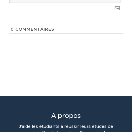
0
COMMENTAIRES
A propos
J'aide les étudiants à réussir leurs études de