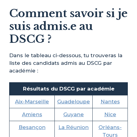
Comment savoir si je
suis admis.e au
DSCG ?
Dans le tableau ci-dessous, tu trouveras la
liste des candidats admis au DSCG par
académie :
Résultats du DSCG par académie
Aix-Marseille
Guadeloupe
Nantes
Amiens
Guyane
Nice
Besançon
La Réunion
Orléans-
Tours