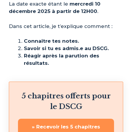
La date exacte étant le
mercredi 10
décembre 2025 à partir de 12H00
.
Dans cet article, je t’explique comment :
Connaître tes notes.
Savoir si tu es admis.e au DSCG.
Réagir après la parution des
résultats.
5 chapitres offerts pour
le DSCG
» Recevoir les 5 chapitres