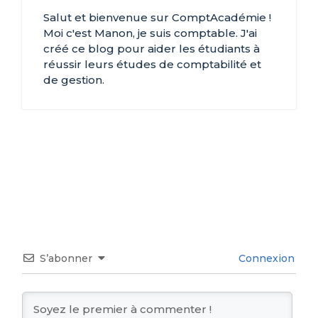
Salut et bienvenue sur ComptAcadémie !
Moi c'est Manon, je suis comptable. J'ai
créé ce blog pour aider les étudiants à
réussir leurs études de comptabilité et
de gestion.
S’abonner
Connexion