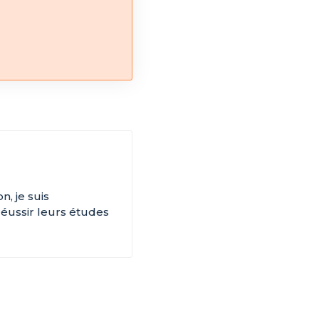
, je suis
réussir leurs études