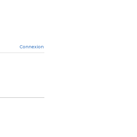
Connexion