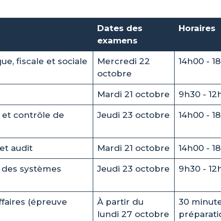
Dates des
Horaires
examens
ue, fiscale et sociale
Mercredi 22
14h00 - 1
octobre
Mardi 21 octobre
9h30 - 12
et contrôle de
Jeudi 23 octobre
14h00 - 1
et audit
Mardi 21 octobre
14h00 - 1
 des systèmes
Jeudi 23 octobre
9h30 - 12
ffaires (épreuve
À partir du
30 minute
lundi 27 octobre
préparati