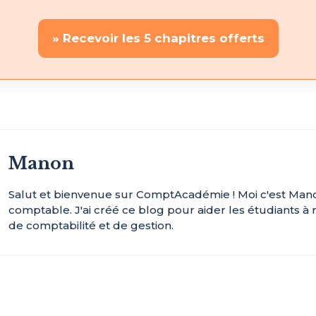
» Recevoir les 5 chapitres offerts
Manon
Salut et bienvenue sur ComptAcadémie ! Moi c'est Manon
comptable. J'ai créé ce blog pour aider les étudiants à 
de comptabilité et de gestion.