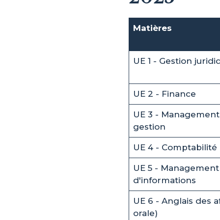
Matières
UE 1 - Gestion juridiq
UE 2 - Finance
UE 3 - Management 
gestion
UE 4 - Comptabilité 
UE 5 - Management
d'informations
UE 6 - Anglais des a
orale)