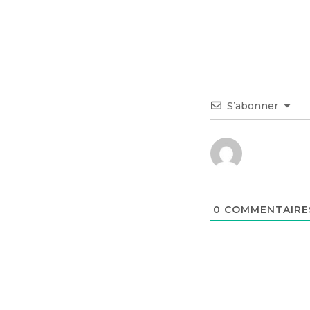
S’abonner
0
COMMENTAIRE