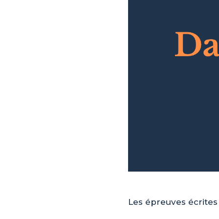
Les épreuves écrite