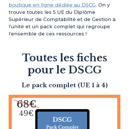
boutique en ligne dédiée au DSCG
. On y
trouve toutes les 5 UE du Diplôme
Supérieur de Comptabilité et de Gestion à
l’unité et un pack complet qui regroupe
l’ensemble de ces ressources !
Toutes les fiches
pour le DSCG
Le pack complet (UE 1 à 4)