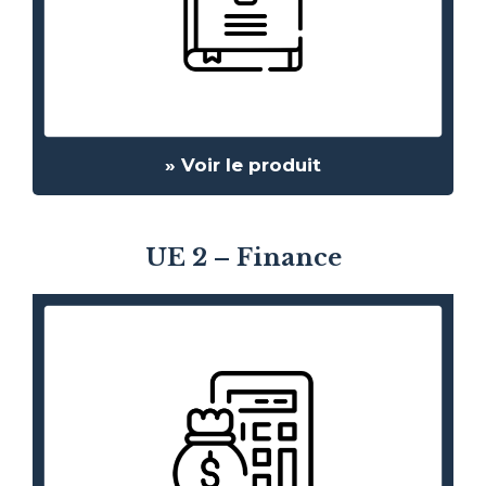
» Voir le produit
UE 2 – Finance