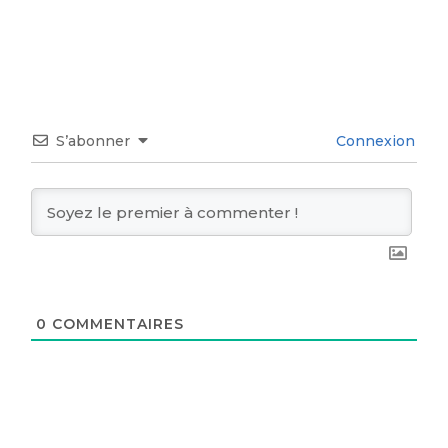
S’abonner
Connexion
0
COMMENTAIRES