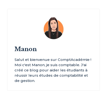
Manon
Salut et bienvenue sur ComptAcadémie !
Moi c'est Manon, je suis comptable. J'ai
créé ce blog pour aider les étudiants à
réussir leurs études de comptabilité et
de gestion.