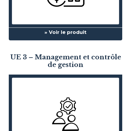
» Voir le produit
UE 3 – Management et contrôle
de gestion