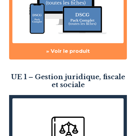
» Voir le produit
UE 1 – Gestion juridique, fiscale
et sociale