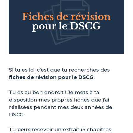
Si tu es ici, c’est que tu recherches des
fiches de révision pour le DSCG
.
Tu es au bon endroit ! Je mets à ta
disposition mes propres fiches que j’ai
réalisées pendant mes deux années de
DSCG.
Tu peux recevoir un extrait (5 chapitres