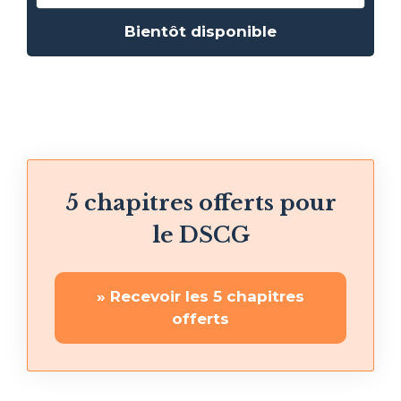
Bientôt disponible
5 chapitres offerts pour
le DSCG
» Recevoir les 5 chapitres
offerts