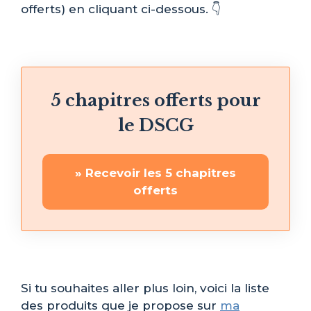
offerts) en cliquant ci-dessous. 👇
5 chapitres offerts pour
le DSCG
» Recevoir les 5 chapitres
offerts
Si tu souhaites aller plus loin, voici la liste
des produits que je propose sur
ma