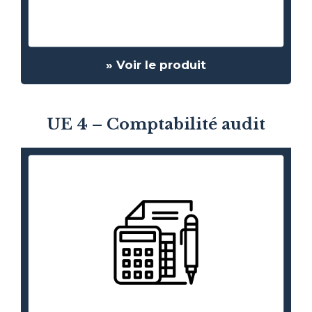
» Voir le produit
UE 4 – Comptabilité audit