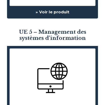
» Voir le produit
UE 5 – Management des
systèmes d’information