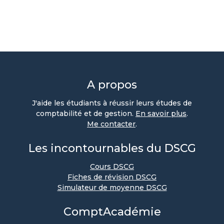
A propos
J'aide les étudiants à réussir leurs études de
comptabilité et de gestion.
En savoir plus
.
Me contacter
.
Les incontournables du DSCG
Cours DSCG
Fiches de révision DSCG
Simulateur de moyenne DSCG
ComptAcadémie