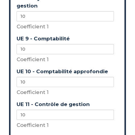
gestion
Coefficient 1
UE 9 - Comptabilité
Coefficient 1
UE 10 - Comptabilité approfondie
Coefficient 1
UE 11 - Contrôle de gestion
Coefficient 1