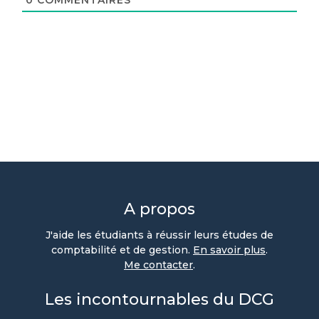
0
COMMENTAIRES
A propos
J'aide les étudiants à réussir leurs études de
comptabilité et de gestion.
En savoir plus
.
Me contacter
.
Les incontournables du DCG