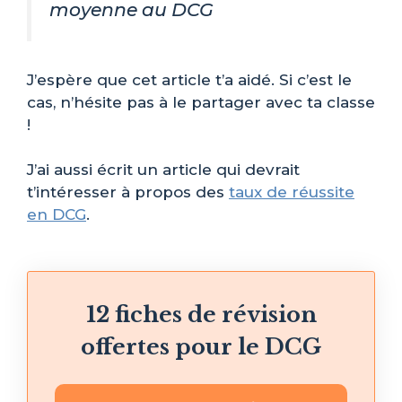
moyenne au DCG
J’espère que cet article t’a aidé. Si c’est le
cas, n’hésite pas à le partager avec ta classe
!
J’ai aussi écrit un article qui devrait
t’intéresser à propos des
taux de réussite
en DCG
.
12 fiches de révision
offertes pour le DCG