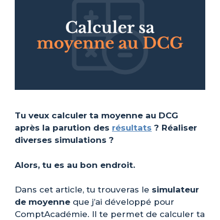
Tu veux calculer ta moyenne au DCG
après la parution des
résultats
? Réaliser
diverses simulations ?
Alors, tu es au bon endroit.
Dans cet article, tu trouveras le
simulateur
de moyenne
que j’ai développé pour
ComptAcadémie. Il te permet de calculer ta