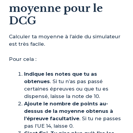
moyenne pour le
DCG
Calculer ta moyenne à l’aide du simulateur
est très facile.
Pour cela :
Indique les notes que tu as
obtenues
. Si tu n’as pas passé
certaines épreuves ou que tu es
dispensé, laisse la note de 10.
Ajoute le nombre de points au-
dessus de la moyenne obtenus à
l’épreuve facultative
. Si tu ne passes
pas l’UE 14, laisse 0.