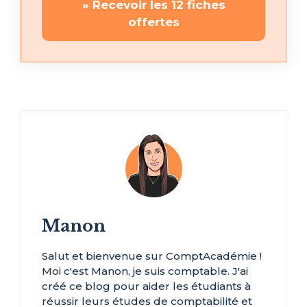
» Recevoir les 12 fiches
offertes
Manon
Salut et bienvenue sur ComptAcadémie !
Moi c'est Manon, je suis comptable. J'ai
créé ce blog pour aider les étudiants à
réussir leurs études de comptabilité et