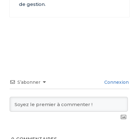
de gestion.
S’abonner
Connexion