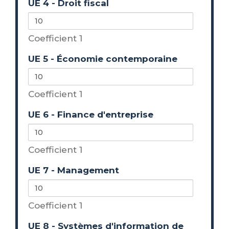
UE 4 - Droit fiscal
Coefficient 1
UE 5 - Économie contemporaine
Coefficient 1
UE 6 - Finance d'entreprise
Coefficient 1
UE 7 - Management
Coefficient 1
UE 8 - Systèmes d'information de