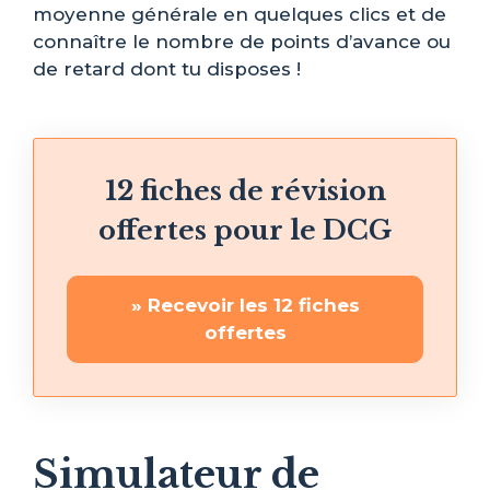
moyenne générale en quelques clics et de
connaître le nombre de points d’avance ou
de retard dont tu disposes !
12 fiches de révision
offertes pour le DCG
» Recevoir les 12 fiches
offertes
Simulateur de