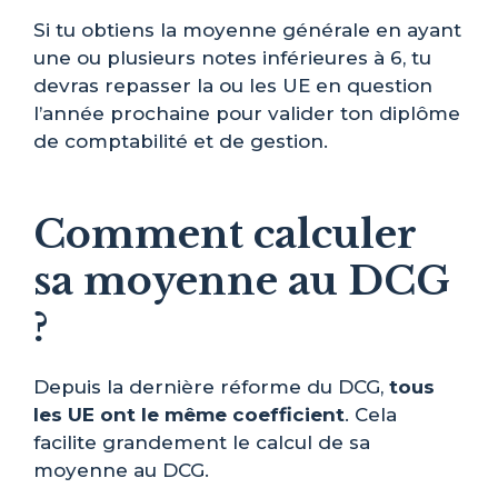
Si tu obtiens la moyenne générale en ayant
une ou plusieurs notes inférieures à 6, tu
devras repasser la ou les UE en question
l’année prochaine pour valider ton diplôme
de comptabilité et de gestion.
Comment calculer
sa moyenne au DCG
?
Depuis la dernière réforme du DCG,
tous
les UE ont le même coefficient
. Cela
facilite grandement le calcul de sa
moyenne au DCG.