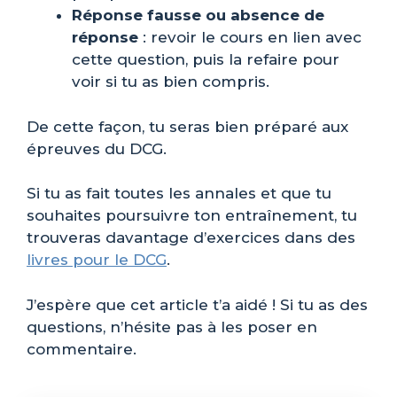
Réponse fausse ou absence de
réponse
: revoir le cours en lien avec
cette question, puis la refaire pour
voir si tu as bien compris.
De cette façon, tu seras bien préparé aux
épreuves du DCG.
Si tu as fait toutes les annales et que tu
souhaites poursuivre ton entraînement, tu
trouveras davantage d’exercices dans des
livres pour le DCG
.
J’espère que cet article t’a aidé ! Si tu as des
questions, n’hésite pas à les poser en
commentaire.