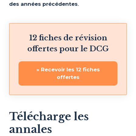
des années précédentes
.
12 fiches de révision
offertes pour le DCG
» Recevoir les 12 fiches
offertes
Télécharge les
annales