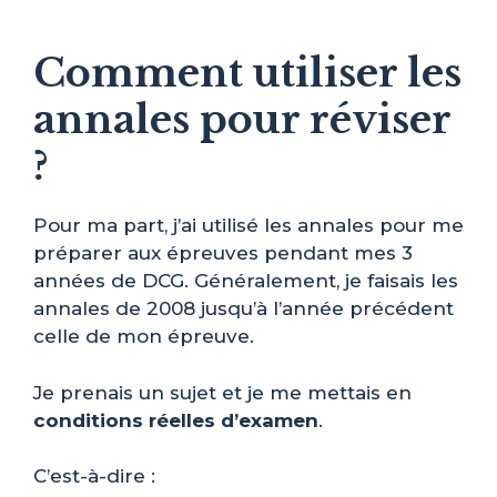
Comment utiliser les
annales pour réviser
?
Pour ma part, j’ai utilisé les annales pour me
préparer aux épreuves pendant mes 3
années de DCG. Généralement, je faisais les
annales de 2008 jusqu’à l’année précédent
celle de mon épreuve.
Je prenais un sujet et je me mettais en
conditions réelles d’examen
.
C’est-à-dire :