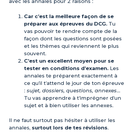
avec les annales pour 2 raisons :
Car c’est la meilleure façon de se
préparer aux épreuves du DCG.
Tu
vas pouvoir te rendre compte de la
façon dont les questions sont posées
et les thèmes qui reviennent le plus
souvent.
C’est un excellent moyen pour se
tester en conditions d’examen.
Les
annales te préparent exactement à
ce qu’il t’attend le jour de ton épreuve
:
sujet, dossiers, questions, annexes
…
Tu vas apprendre à t’imprégner d’un
sujet et à bien utiliser les annexes.
Il ne faut surtout pas hésiter à utiliser les
annales,
surtout lors de tes révisions
.