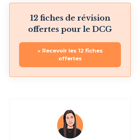
12 fiches de révision
offertes pour le DCG
» Recevoir les 12 fiches
offertes