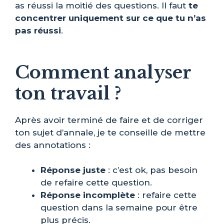
as réussi la moitié des questions. Il faut
te
concentrer uniquement sur ce que tu n’as
pas réussi
.
Comment analyser
ton travail ?
Après avoir terminé de faire et de corriger
ton sujet d’annale, je te conseille de mettre
des annotations :
Réponse juste
: c’est ok, pas besoin
de refaire cette question.
Réponse incomplète
: refaire cette
question dans la semaine pour être
plus précis.