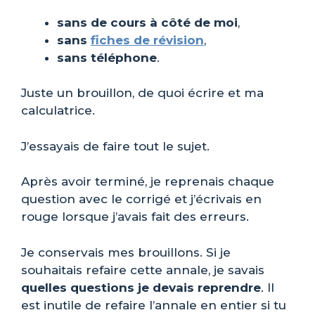
sans de cours à côté de moi
,
sans
fiches de révision
,
sans téléphone
.
Juste un brouillon, de quoi écrire et ma
calculatrice.
J’essayais de faire tout le sujet.
Après avoir terminé, je reprenais chaque
question avec le corrigé et j’écrivais en
rouge lorsque j’avais fait des erreurs.
Je conservais mes brouillons. Si je
souhaitais refaire cette annale, je savais
quelles questions je devais reprendre
. Il
est inutile de refaire l’annale en entier si tu