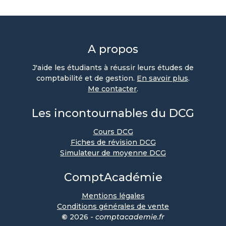
A propos
J'aide les étudiants à réussir leurs études de
comptabilité et de gestion.
En savoir plus
.
Me contacter
.
Les incontournables du DCG
Cours DCG
Fiches de révision DCG
Simulateur de moyenne DCG
ComptAcadémie
Mentions légales
Conditions générales de vente
©
2026 -
comptacademie.fr