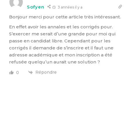
Sofyen
3 années il y a
Bonjour merci pour cette article très intéressant.
En effet avoir les annales et les corrigés pour.
S’exercer me serait d’une grande pour moi qui
passe en candidat libre. Cependant pour les
corrigés il demande de s’inscrire et il faut une
adresse académique et mon inscription a été
refusée quelqu’un aurait une solution ?
Répondre
0