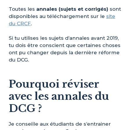
Toutes les
annales (sujets et corrigés)
sont
disponibles au téléchargement sur le
site
du CRCF
.
Si tu utilises les sujets d’annales avant 2019,
tu dois être conscient que certaines choses
ont pu changer depuis la dernière réforme
du DCG.
Pourquoi réviser
avec les annales du
DCG ?
Je conseille aux étudiants de s’entrainer