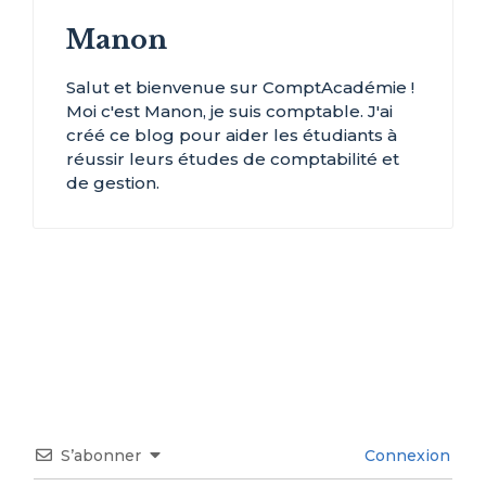
Manon
Salut et bienvenue sur ComptAcadémie !
Moi c'est Manon, je suis comptable. J'ai
créé ce blog pour aider les étudiants à
réussir leurs études de comptabilité et
de gestion.
S’abonner
Connexion