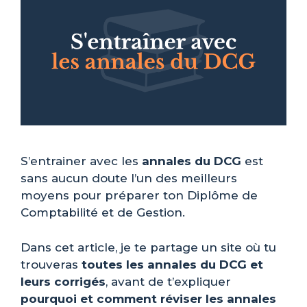
S’entrainer avec les
annales du DCG
est
sans aucun doute l’un des meilleurs
moyens pour préparer ton Diplôme de
Comptabilité et de Gestion.
Dans cet article, je te partage un site où tu
trouveras
toutes les annales du DCG et
leurs corrigés
, avant de t’expliquer
pourquoi et comment réviser les annales