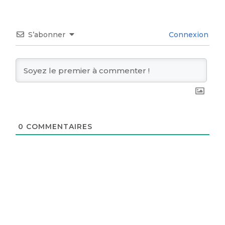
S’abonner
Connexion
0
COMMENTAIRES