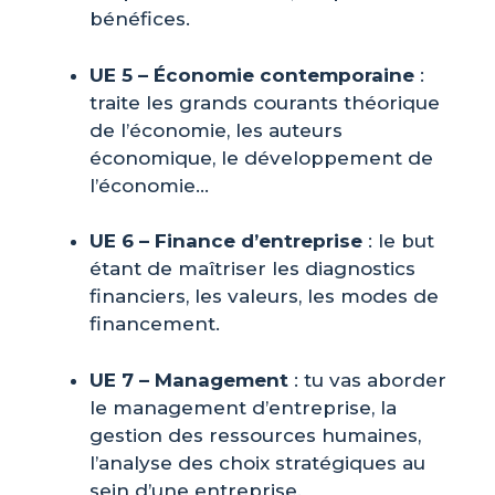
bénéfices.
UE 5 – Économie contemporaine
:
traite les grands courants théorique
de l’économie, les auteurs
économique, le développement de
l’économie…
UE 6 – Finance d’entreprise
: le but
étant de maîtriser les diagnostics
financiers, les valeurs, les modes de
financement.
UE 7 – Management
: tu vas aborder
le management d’entreprise, la
gestion des ressources humaines,
l’analyse des choix stratégiques au
sein d’une entreprise.