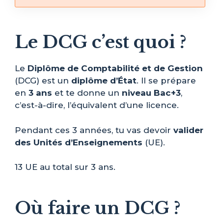
Le DCG c’est quoi ?
Le
Diplôme de Comptabilité et de Gestion
(DCG) est un
diplôme d’État
. Il se prépare
en
3 ans
et te donne un
niveau Bac+3
,
c’est-à-dire, l’équivalent d’une licence.
Pendant ces 3 années, tu vas devoir
valider
des Unités d’Enseignements
(UE).
13 UE au total sur 3 ans.
Où faire un DCG ?