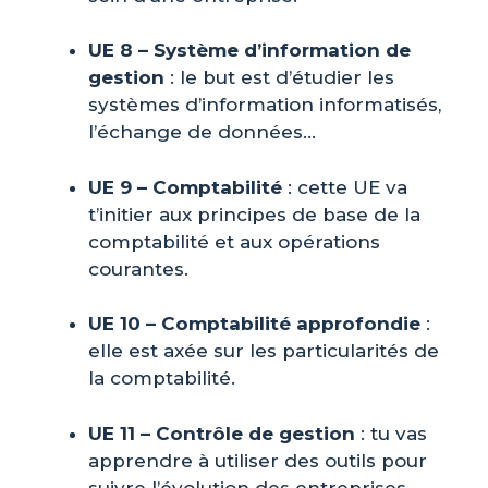
UE 8 – Système d’information de
gestion
: le but est d’étudier les
systèmes d’information informatisés,
l’échange de données…
UE 9 – Comptabilité
: cette UE va
t’initier aux principes de base de la
comptabilité et aux opérations
courantes.
UE 10 – Comptabilité approfondie
:
elle est axée sur les particularités de
la comptabilité.
UE 11 – Contrôle de gestion
: tu vas
apprendre à utiliser des outils pour
suivre l’évolution des entreprises,