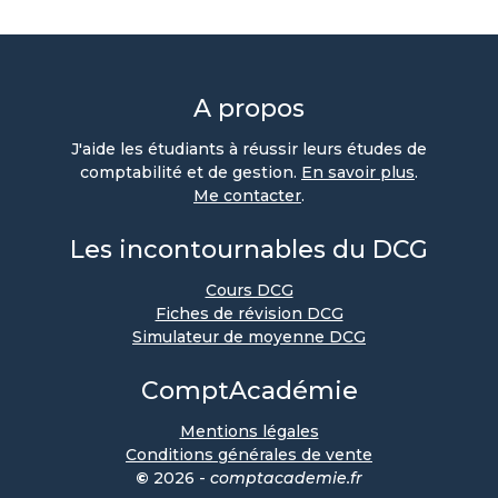
A propos
J'aide les étudiants à réussir leurs études de
comptabilité et de gestion.
En savoir plus
.
Me contacter
.
Les incontournables du DCG
Cours DCG
Fiches de révision DCG
Simulateur de moyenne DCG
ComptAcadémie
Mentions légales
Conditions générales de vente
©
2026 -
comptacademie.fr