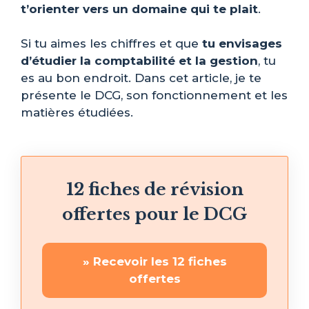
t’orienter vers un domaine qui te plait
.
Si tu aimes les chiffres et que
tu envisages
d’étudier la comptabilité et la gestion
, tu
es au bon endroit. Dans cet article, je te
présente le DCG, son fonctionnement et les
matières étudiées.
12 fiches de révision
offertes pour le DCG
» Recevoir les 12 fiches
offertes