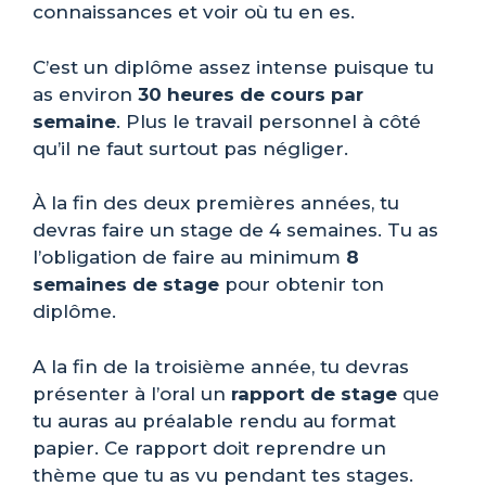
connaissances et voir où tu en es.
C’est un diplôme assez intense puisque tu
as environ
30 heures de cours par
semaine
. Plus le travail personnel à côté
qu’il ne faut surtout pas négliger.
À la fin des deux premières années, tu
devras faire un stage de 4 semaines. Tu as
l’obligation de faire au minimum
8
semaines de stage
pour obtenir ton
diplôme.
A la fin de la troisième année, tu devras
présenter à l’oral un
rapport de stage
que
tu auras au préalable rendu au format
papier. Ce rapport doit reprendre un
thème que tu as vu pendant tes stages.