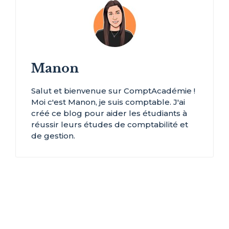
Manon
Salut et bienvenue sur ComptAcadémie !
Moi c'est Manon, je suis comptable. J'ai
créé ce blog pour aider les étudiants à
réussir leurs études de comptabilité et
de gestion.