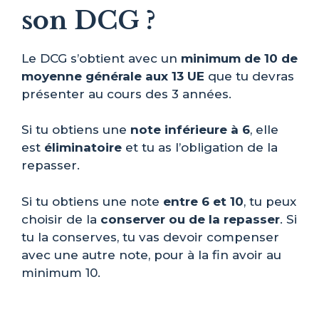
son DCG ?
Le DCG s’obtient avec un
minimum de 10 de
moyenne générale aux 13 UE
que tu devras
présenter au cours des 3 années.
Si tu obtiens une
note inférieure à 6
, elle
est
éliminatoire
et tu as l’obligation de la
repasser.
Si tu obtiens une note
entre 6 et 10
, tu peux
choisir de la
conserver ou de la repasser
. Si
tu la conserves, tu vas devoir compenser
avec une autre note, pour à la fin avoir au
minimum 10.