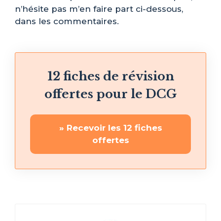
n’hésite pas m’en faire part ci-dessous,
dans les commentaires.
12 fiches de révision
offertes pour le DCG
» Recevoir les 12 fiches
offertes