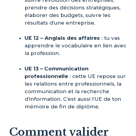
prendre des décisions stratégiques,
élaborer des budgets, suivre les
résultats d’une entreprise.
UE 12 – Anglais des affaires
: tu vas
apprendre le vocabulaire en lien avec
la profession.
UE 13 – Communication
professionnelle
: cette UE repose sur
les relations entre professionnels, la
communication et la recherche
d’information. C’est aussi l’UE de ton
mémoire de fin de diplôme.
Comment valider