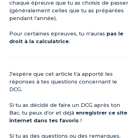
chaque épreuve que tu as choisis de passer
(généralement celles que tu as préparées
pendant l’année).
Pour certaines épreuves, tu n’auras
pas le
droit à la calculatrice
.
J’espère que cet article t’a apporté les
réponses à tes questions concernant le
DCG.
Si tu as décidé de faire un DCG après ton
Bac, tu peux d’or et déjà
enregistrer ce site
internet dans tes favoris
!
Si tu as des questions ou des remarques,