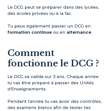
Le DCG peut se préparer dans des lycées,
des écoles privées ou à la fac.
Tu peux également passer un DCG en
formation continue
ou en
alternance
.
Comment
fonctionne le DCG ?
Le DCG se valide sur 3 ans. Chaque année
tu vas être préparé à passer des Unités
d’Enseignements.
Pendant l’année tu vas avoir des contrôles,
des examens blancs afin de tester tes