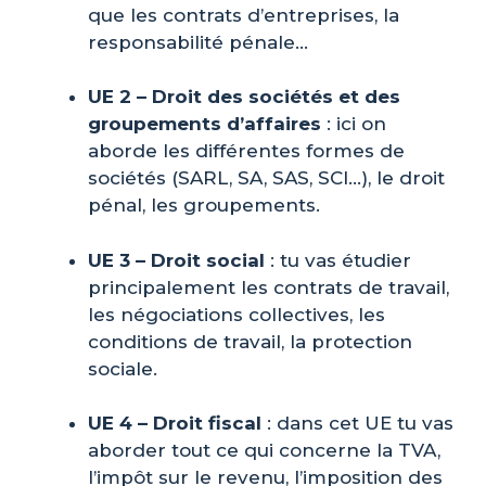
que les contrats d’entreprises, la
responsabilité pénale…
UE 2 – Droit des sociétés et des
groupements d’affaires
: ici on
aborde les différentes formes de
sociétés (SARL, SA, SAS, SCI…), le droit
pénal, les groupements.
UE 3 – Droit social
: tu vas étudier
principalement les contrats de travail,
les négociations collectives, les
conditions de travail, la protection
sociale.
UE 4 – Droit fiscal
: dans cet UE tu vas
aborder tout ce qui concerne la TVA,
l’impôt sur le revenu, l’imposition des