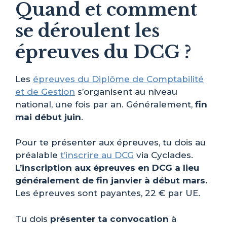
Quand et comment
se déroulent les
épreuves du DCG ?
Les
épreuves du Diplôme de Comptabilité
et de Gestion
s’organisent au niveau
national, une fois par an. Généralement,
fin
mai début juin
.
Pour te présenter aux épreuves, tu dois au
préalable
t’inscrire au DCG
via Cyclades.
L’inscription aux épreuves en DCG a lieu
généralement de fin janvier à début mars.
Les épreuves sont payantes, 22 € par UE.
Tu dois
présenter ta convocation
à