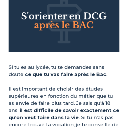
Si tu es au lycée, tu te demandes sans
doute
ce que tu vas faire après le Bac
.
Il est important de choisir des études
supérieures en fonction du métier que tu
as envie de faire plus tard. Je sais qu’à 18
ans,
il est difficile de savoir exactement ce
qu’on veut faire dans la vie
. Si tu n’as pas
encore trouvé ta vocation, je te conseille de