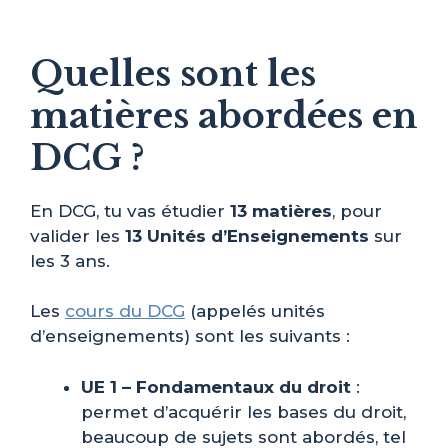
Quelles sont les
matières abordées en
DCG ?
En DCG, tu vas étudier
13 matières
, pour
valider les
13 Unités d’Enseignements
sur
les 3 ans.
Les
cours du DCG
(appelés unités
d’enseignements) sont les suivants :
UE 1 – Fondamentaux du droit
:
permet d’acquérir les bases du droit,
beaucoup de sujets sont abordés, tel